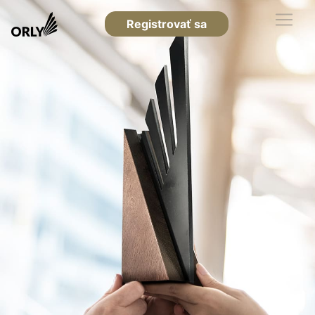
Registrovať sa