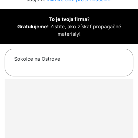
To je tvoja firma
?
Gratulujeme!
Zistite, ako získať propagačné
materiály!
Sokolce na Ostrove