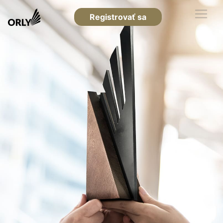
Registrovať sa