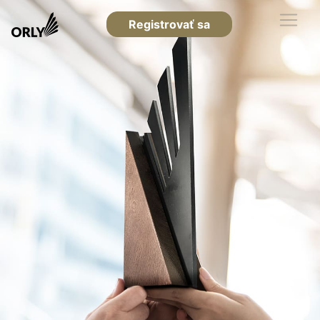
Registrovať sa