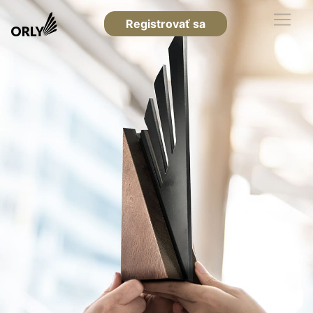
Registrovať sa