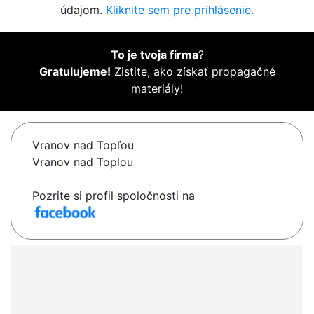
údajom.
Kliknite sem pre prihlásenie.
To je tvoja firma
?
Gratulujeme!
Zistite, ako získať propagačné
materiály!
Vranov nad Topľou
Vranov nad Toplou
Pozrite si profil spoločnosti na