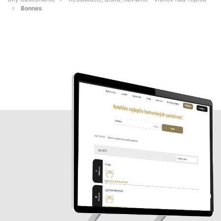
Bonnes