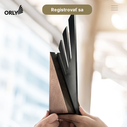
Registrovať sa