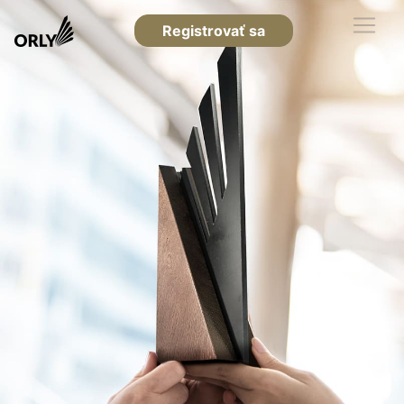
Registrovať sa