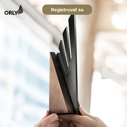
Registrovať sa