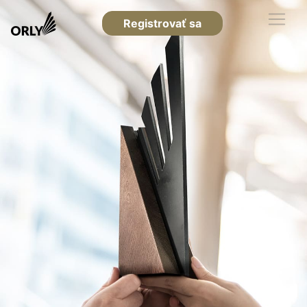
Registrovať sa