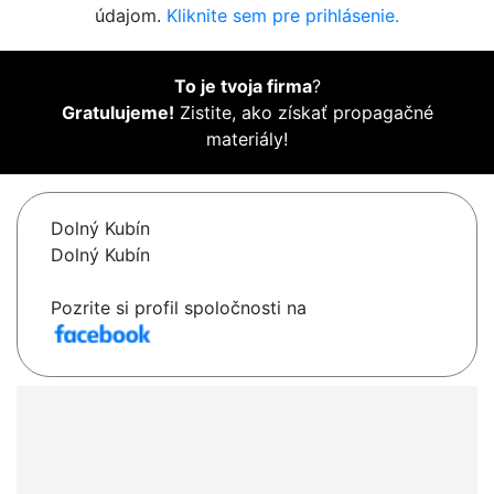
údajom.
Kliknite sem pre prihlásenie.
To je tvoja firma
?
Gratulujeme!
Zistite, ako získať propagačné
materiály!
Dolný Kubín
Dolný Kubín
Pozrite si profil spoločnosti na