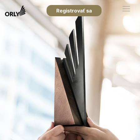
Registrovať sa