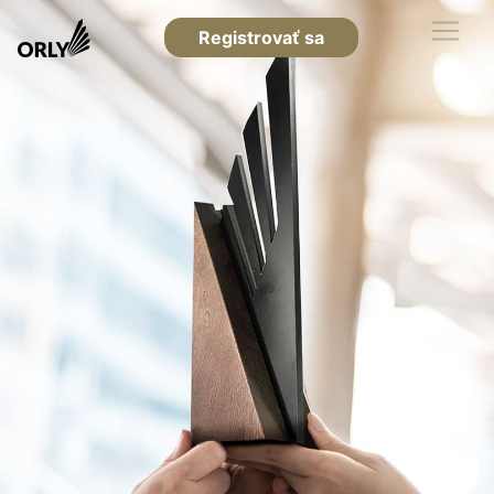
Registrovať sa