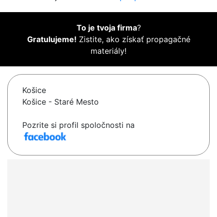
To je tvoja firma
?
Gratulujeme!
Zistite, ako získať propagačné
materiály!
Košice
Košice - Staré Mesto
Pozrite si profil spoločnosti na