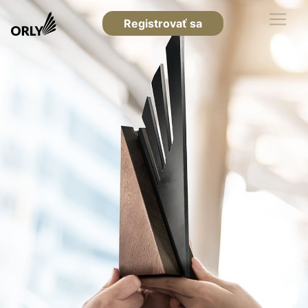
Registrovať sa