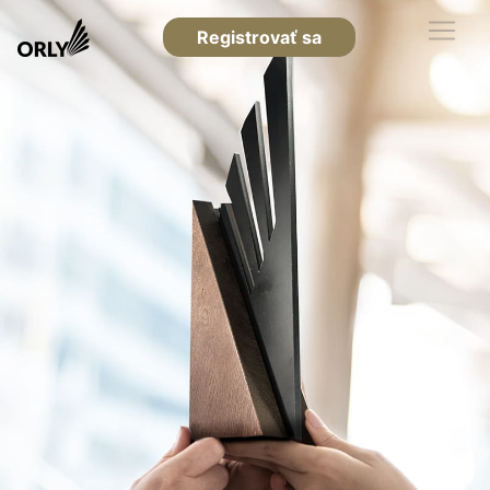
Registrovať sa