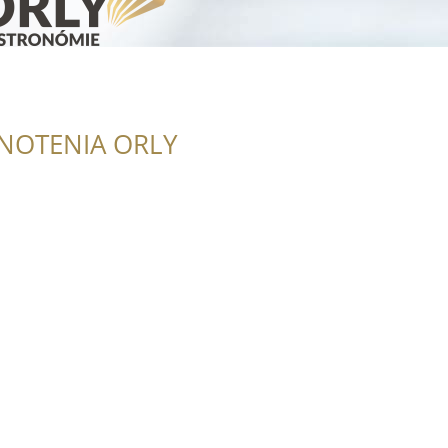
NOTENIA ORLY