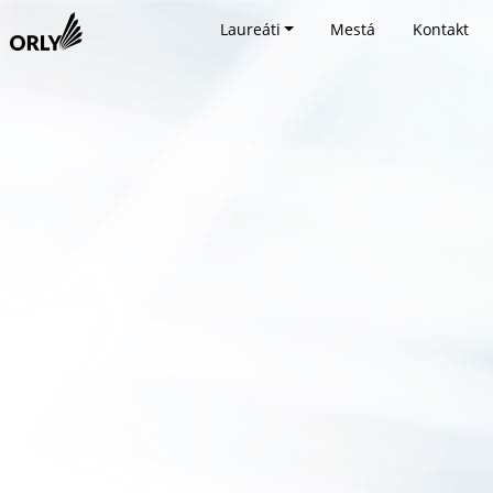
Laureáti
Mestá
Kontakt