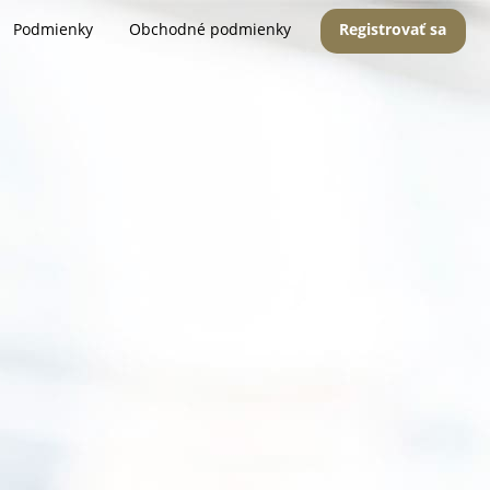
Podmienky
Obchodné podmienky
Registrovať sa