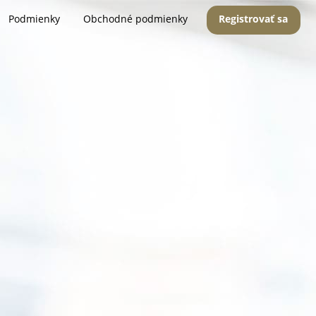
Podmienky
Obchodné podmienky
Registrovať sa