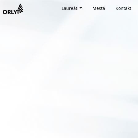
Laureáti
Mestá
Kontakt