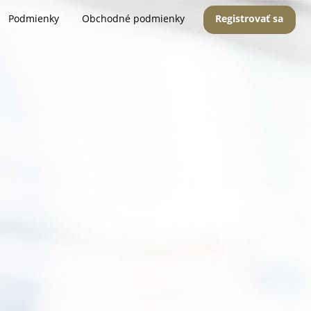
Podmienky
Obchodné podmienky
Registrovať sa