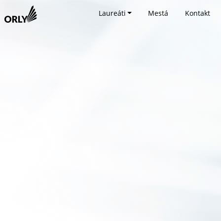
Laureáti
Mestá
Kontakt