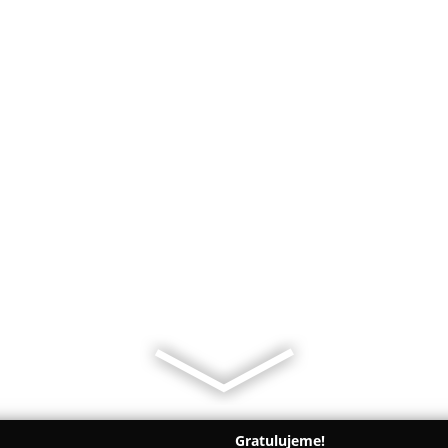
Gratulujeme!