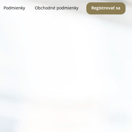
Podmienky
Obchodné podmienky
Registrovať sa