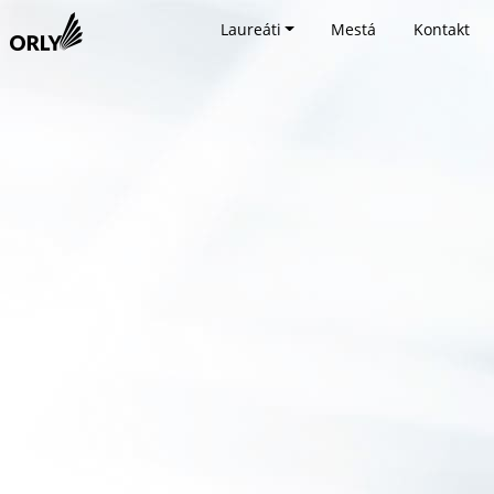
Laureáti
Mestá
Kontakt