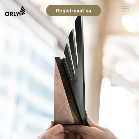
Registrovať sa