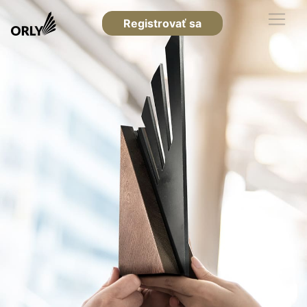
Registrovať sa