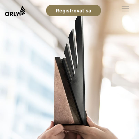
Registrovať sa