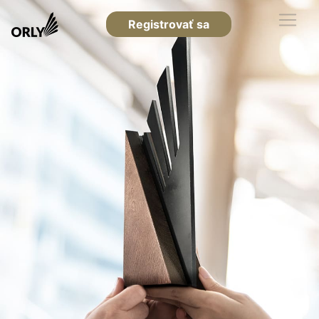
Registrovať sa