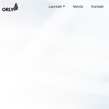
Laureáti
Mestá
Kontakt