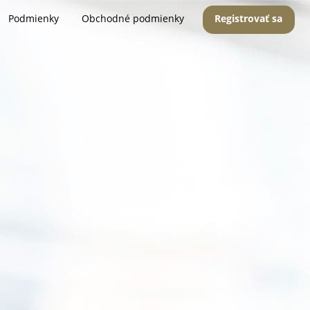
Podmienky
Obchodné podmienky
Registrovať sa