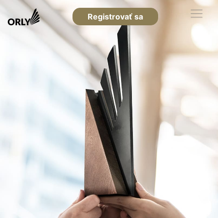
Registrovať sa