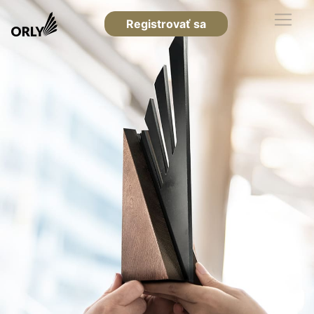
Registrovať sa