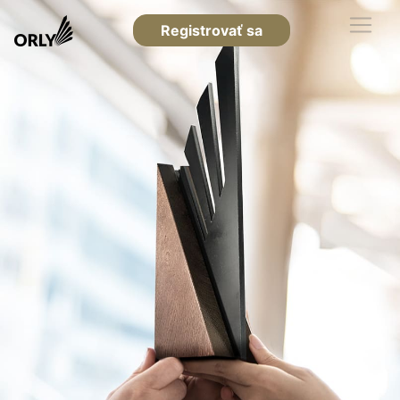
Registrovať sa