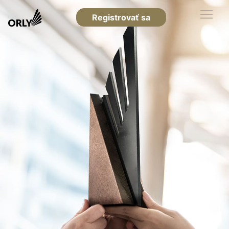
Registrovať sa