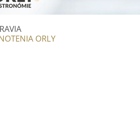
RAVIA
NOTENIA ORLY