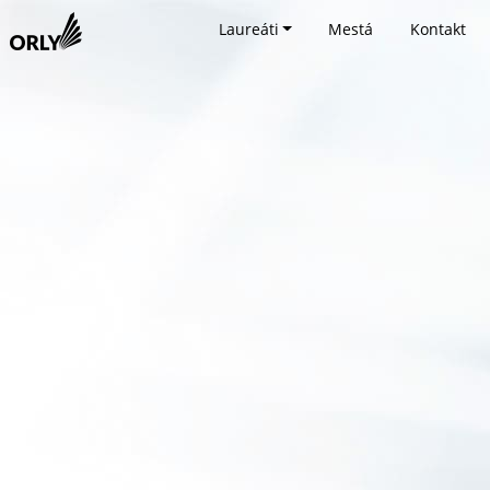
Laureáti
Mestá
Kontakt