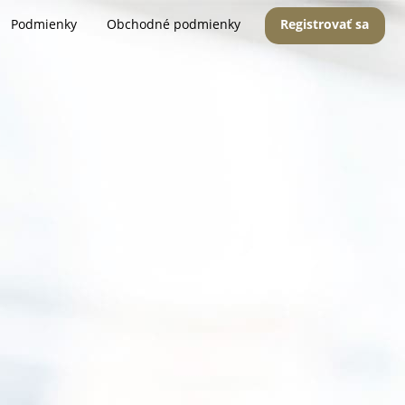
Podmienky
Obchodné podmienky
Registrovať sa