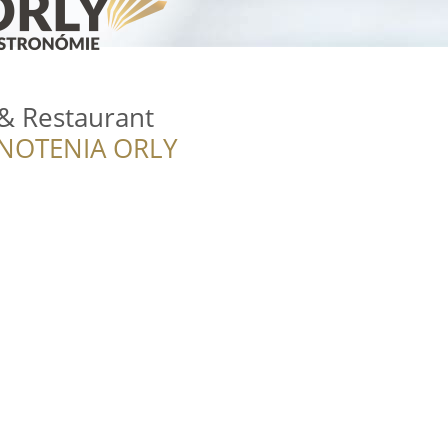
& Restaurant
NOTENIA ORLY