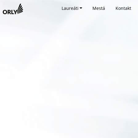
Laureáti
Mestá
Kontakt