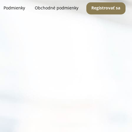
Podmienky
Obchodné podmienky
Registrovať sa