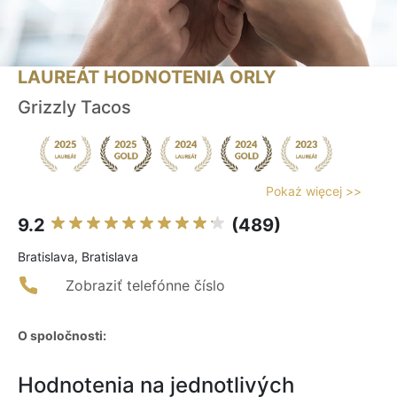
LAUREÁT HODNOTENIA ORLY
Grizzly Tacos
Pokaż więcej >>
9.2
(489)
Bratislava, Bratislava
Zobraziť telefónne číslo
O spoločnosti:
Hodnotenia na jednotlivých