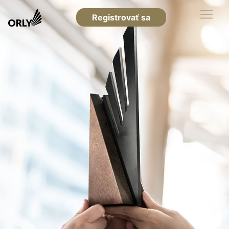
Registrovať sa