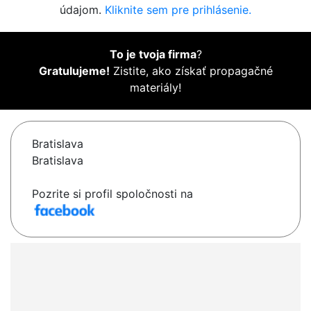
údajom.
Kliknite sem pre prihlásenie.
To je tvoja firma
?
Gratulujeme!
Zistite, ako získať propagačné
materiály!
Bratislava
Bratislava
Pozrite si profil spoločnosti na