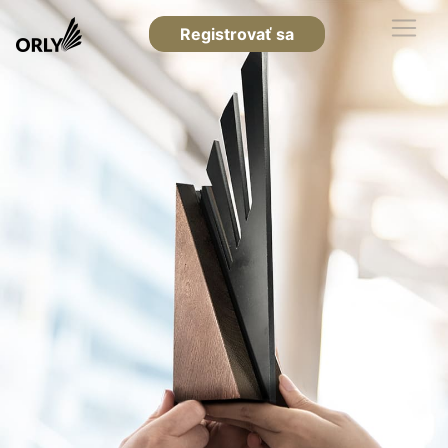
Registrovať sa