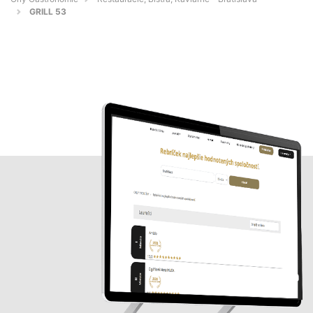
GRILL 53