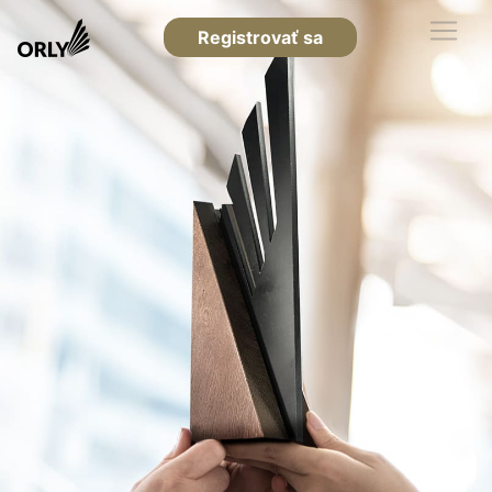
Registrovať sa