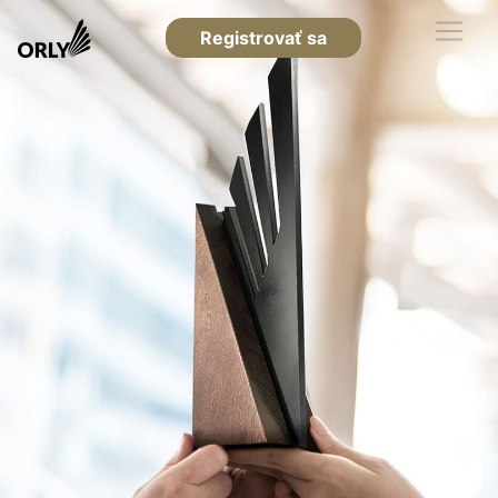
Registrovať sa