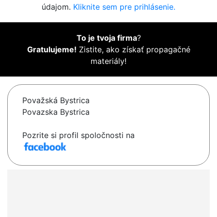
údajom.
Kliknite sem pre prihlásenie.
To je tvoja firma
?
Gratulujeme!
Zistite, ako získať propagačné
materiály!
Považská Bystrica
Povazska Bystrica
Pozrite si profil spoločnosti na