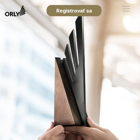
Registrovať sa