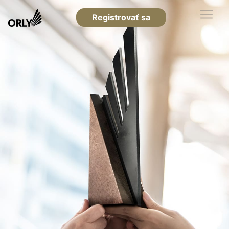
Registrovať sa