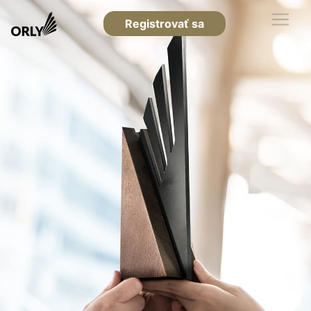
Registrovať sa