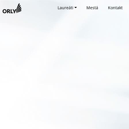
Laureáti
Mestá
Kontakt