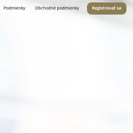
Podmienky
Obchodné podmienky
Registrovať sa