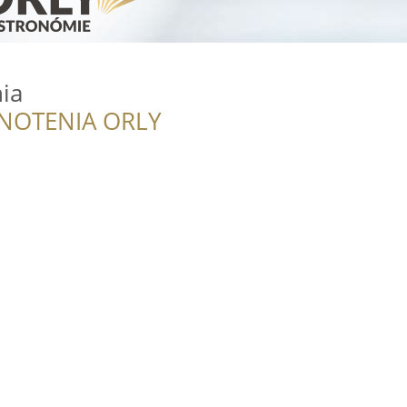
ia
NOTENIA ORLY