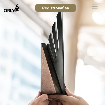
Registrovať sa