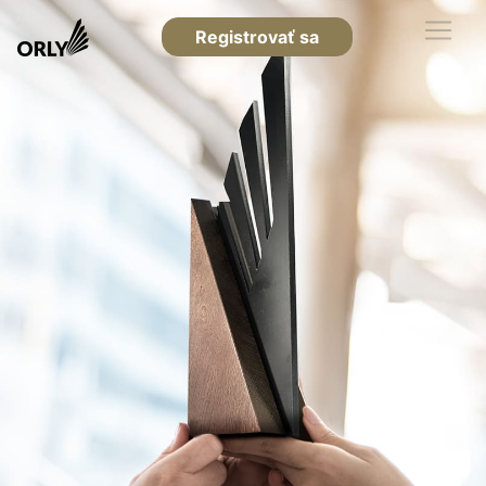
Registrovať sa