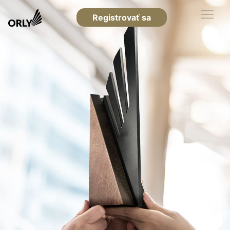
Registrovať sa