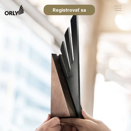
Registrovať sa