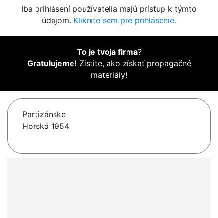
Iba prihlásení používatelia majú prístup k týmto
údajom.
Kliknite sem pre prihlásenie.
To je tvoja firma
?
Gratulujeme!
Zistite, ako získať propagačné
materiály!
Partizánske
Horská 1954