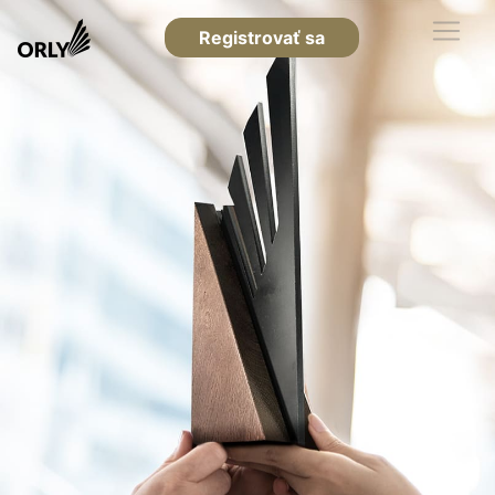
Registrovať sa