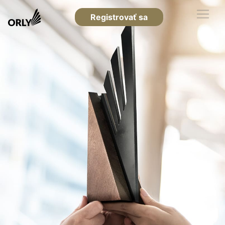
Registrovať sa