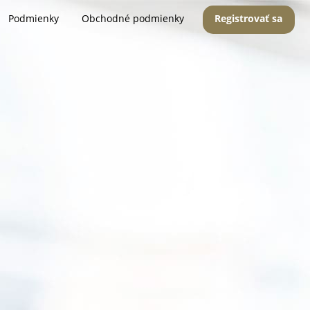
Podmienky
Obchodné podmienky
Registrovať sa