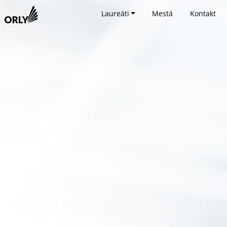
Laureáti
Mestá
Kontakt