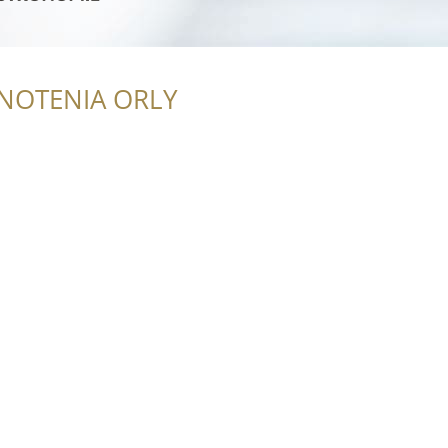
NOTENIA ORLY