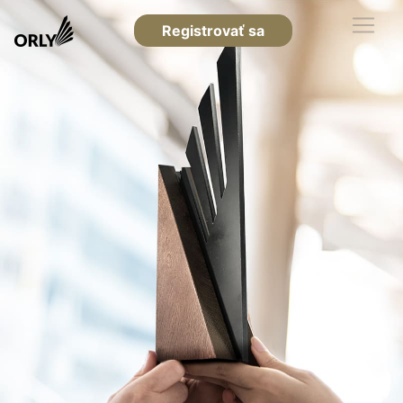
Registrovať sa