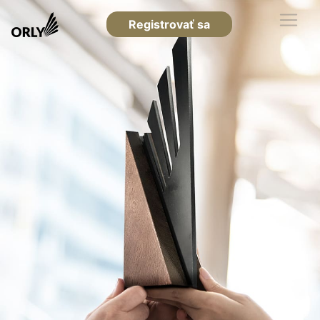
Registrovať sa