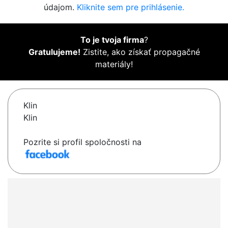
údajom.
Kliknite sem pre prihlásenie.
To je tvoja firma
?
Gratulujeme!
Zistite, ako získať propagačné
materiály!
Klin
Klin
Pozrite si profil spoločnosti na