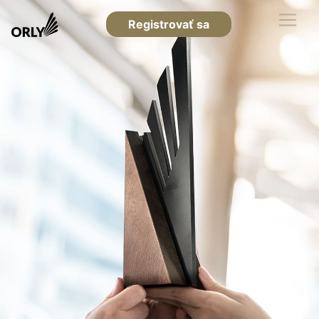
Registrovať sa