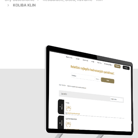
KOLIBA KLIN