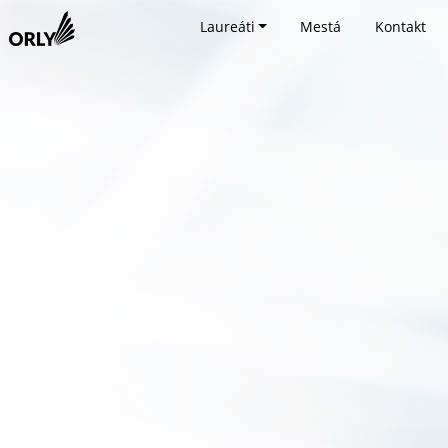
Laureáti
Mestá
Kontakt