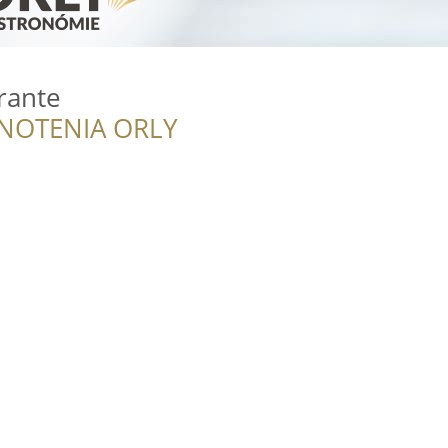
rante
NOTENIA ORLY