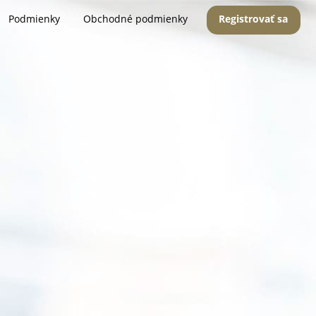
Podmienky
Obchodné podmienky
Registrovať sa