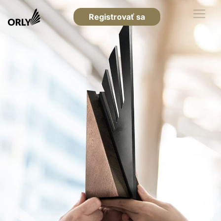
Registrovať sa