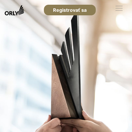
Registrovať sa