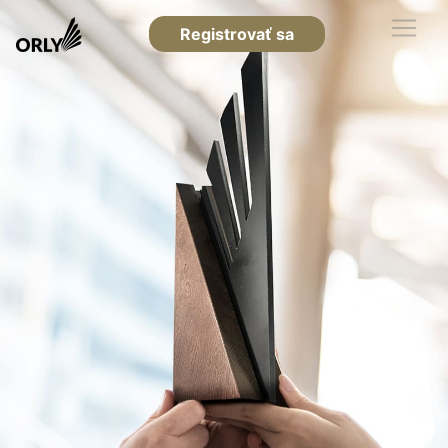
Registrovať sa