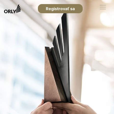
Registrovať sa